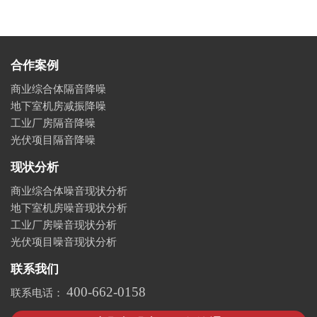
合作案例
商业综合体隔音降噪
地下室机房减振降噪
工业厂房隔音降噪
光伏项目隔音降噪
现状分析
商业综合体噪音现状分析
地下室机房噪音现状分析
工业厂房噪音现状分析
光伏项目噪音现状分析
联系我们
400-662-0158
联系电话：